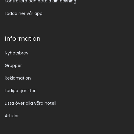
Kontrollera och betala din bokning
Ladda ner vår app
Information
Nyhetsbrev
Grupper
Reklamation
Lediga tjänster
Lista över alla våra hotell
Artiklar