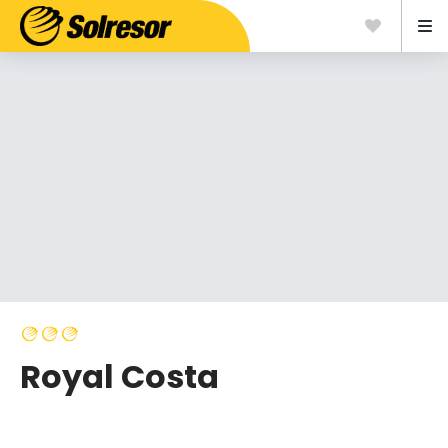
Royal Costa