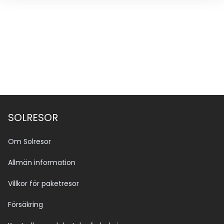
SOLRESOR
Om Solresor
Allmän information
Villkor för paketresor
Försäkring