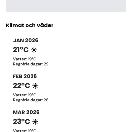
Klimat och väder
JAN
2026
21°C
Vatten
:
19°C
Regnfria dagar
:
29
FEB
2026
22°C
Vatten
:
19°C
Regnfria dagar
:
26
MAR
2026
23°C
Vatten
:
19°C