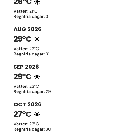
28°C
Vatten
:
21°C
Regnfria dagar
:
31
AUG
2026
29°C
Vatten
:
22°C
Regnfria dagar
:
31
SEP
2026
29°C
Vatten
:
23°C
Regnfria dagar
:
29
OCT
2026
27°C
Vatten
:
23°C
Regnfria dagar
:
30