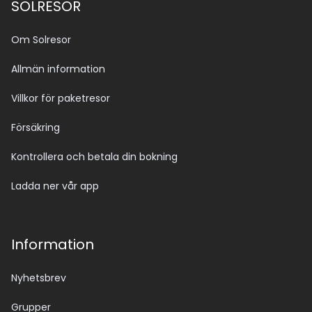
SOLRESOR
Om Solresor
Allmän information
Villkor för paketresor
Försäkring
Kontrollera och betala din bokning
Ladda ner vår app
Information
Nyhetsbrev
Grupper