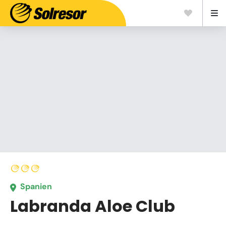
Spanien
Labranda Aloe Club