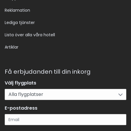
Reklamation
Lediga tjänster
Lista över alla våra hotell
Artiklar
Få erbjudanden till din inkorg
Välj flygplats
E-postadress