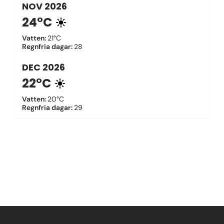
NOV
2026
24°C
Vatten
:
21°C
Regnfria dagar
:
28
DEC
2026
22°C
Vatten
:
20°C
Regnfria dagar
:
29