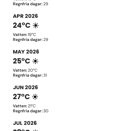
Regnfria dagar
:
29
APR
2026
24°C
Vatten
:
19°C
Regnfria dagar
:
29
MAY
2026
25°C
Vatten
:
20°C
Regnfria dagar
:
31
JUN
2026
27°C
Vatten
:
21°C
Regnfria dagar
:
30
JUL
2026