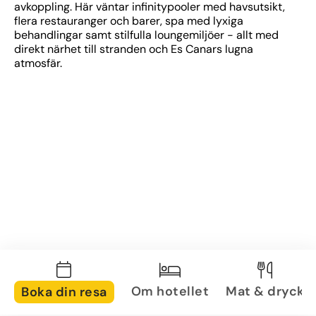
avkoppling. Här väntar infinitypooler med havsutsikt, 
flera restauranger och barer, spa med lyxiga 
behandlingar samt stilfulla loungemiljöer - allt med 
direkt närhet till stranden och Es Canars lugna 
atmosfär.
Om hotellet
Mat & dryck
Boka din resa