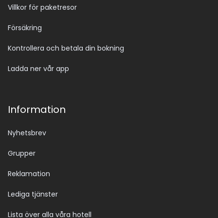
Villkor för paketresor
Försäkring
Kontrollera och betala din bokning
Ladda ner vår app
Information
Nyhetsbrev
Grupper
Reklamation
Lediga tjänster
Lista över alla våra hotell