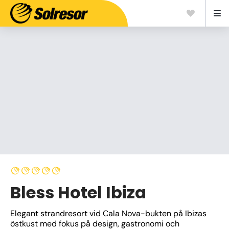
Bless Hotel Ibiza
Elegant strandresort vid Cala Nova-bukten på Ibizas 
östkust med fokus på design, gastronomi och 