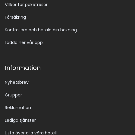
Villkor för paketresor
Försäkring
Kontrollera och betala din bokning
Ladda ner vår app
Information
Nyhetsbrev
Grupper
Reklamation
Lediga tjänster
Lista över alla våra hotell