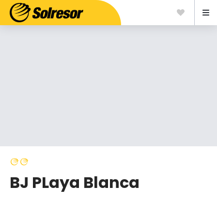
BJ PLaya Blanca