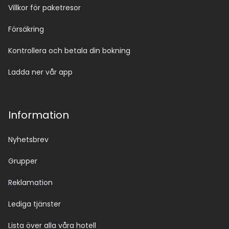
Villkor för paketresor
Försäkring
Kontrollera och betala din bokning
Ladda ner vår app
Information
Nyhetsbrev
Grupper
Reklamation
Lediga tjänster
Lista över alla våra hotell