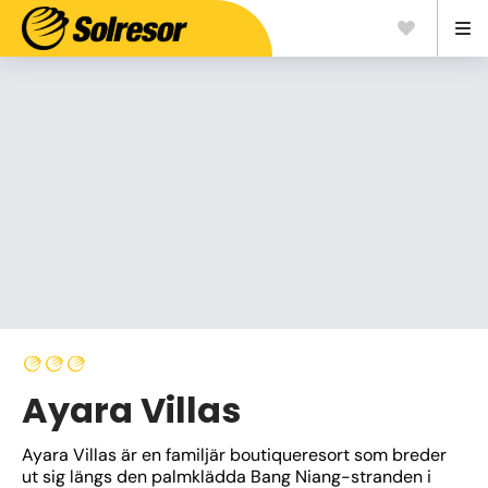
Ayara Villas
Ayara Villas är en familjär boutiqueresort som breder 
ut sig längs den palmklädda Bang Niang-stranden i 