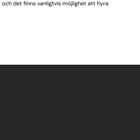
och det finns vanligtvis möjlighet att hyra