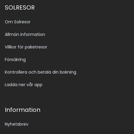
SOLRESOR
Om Solresor
Allmän information
Villkor för paketresor
Försäkring
Kontrollera och betala din bokning
Ladda ner vår app
Information
Nyhetsbrev