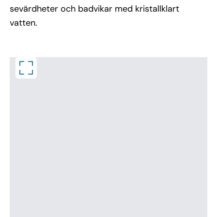
sevärdheter och badvikar med kristallklart
vatten.