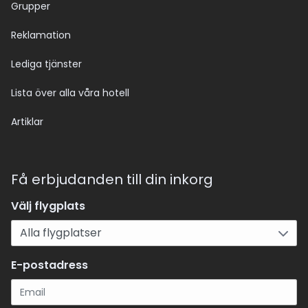
Grupper
Reklamation
Lediga tjänster
Lista över alla våra hotell
Artiklar
Få erbjudanden till din inkorg
Välj flygplats
E-postadress