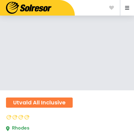
Utvald All Inclusive
Rhodes