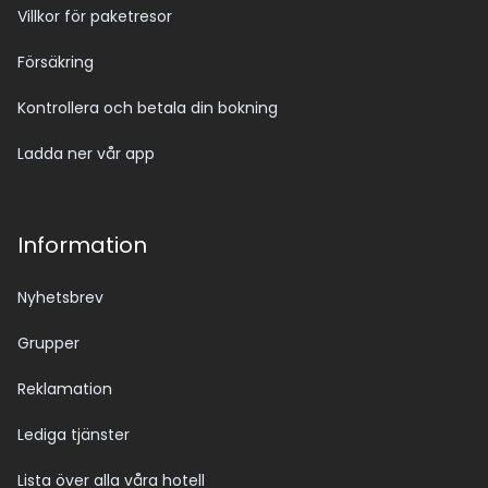
Villkor för paketresor
Försäkring
Kontrollera och betala din bokning
Ladda ner vår app
Information
Nyhetsbrev
Grupper
Reklamation
Lediga tjänster
Lista över alla våra hotell