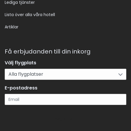
Lediga tjänster
Lista över alla våra hotell
Artiklar
Få erbjudanden till din inkorg
Välj flygplats
E-postadress
Registrera