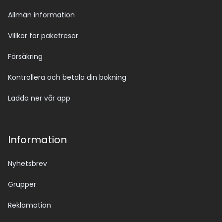
Allmän information
Villkor för paketresor
Försäkring
Kontrollera och betala din bokning
Ladda ner vår app
Information
Nyhetsbrev
Grupper
Reklamation