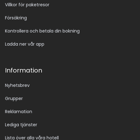
Villkor för paketresor
Försäkring
Kontrollera och betala din bokning
Ladda ner vår app
Information
Nyhetsbrev
Grupper
Reklamation
Lediga tjänster
Lista över alla våra hotell