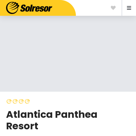
Atlantica Panthea
Resort