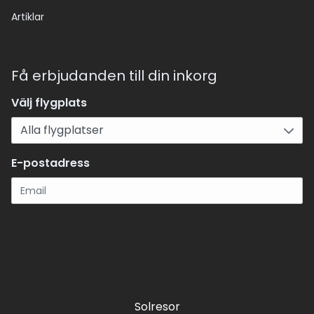
Artiklar
Få erbjudanden till din inkorg
Välj flygplats
E-postadress
Registrera
Solresor