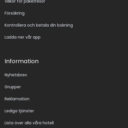
Villkor för paketresor
Försäkring
Kontrollera och betala din bokning
Ladda ner vår app
Information
Nyhetsbrev
Grupper
Reklamation
Lediga tjänster
Lista över alla våra hotell