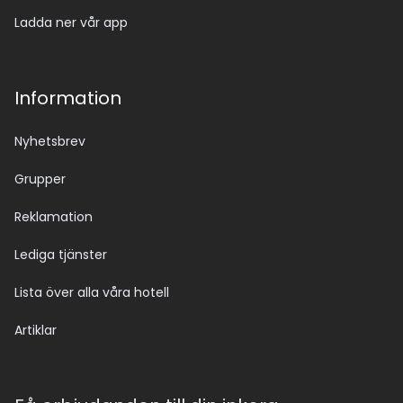
Ladda ner vår app
Information
Nyhetsbrev
Grupper
Reklamation
Lediga tjänster
Lista över alla våra hotell
Artiklar