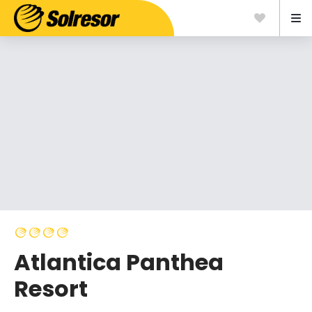
Atlantica Panthea
Resort