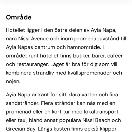
Område
Hotellet ligger i den östra delen av Ayia Napa,
nära Nissi Avenue och inom promenadavstånd till
Ayia Napas centrum och hamnområde. I
området runt hotellet finns butiker, barer, caféer
och restauranger. Läget är bra för dig som vill
kombinera strandliv med kvällspromenader och
nöjen.
Ayia Napa är känt för sitt klara vatten och fina
sandstränder. Flera stränder kan nås med en
promenad eller en kort tur med lokaltransport
eller taxi, bland annat populära Nissi Beach och
Grecian Bay. Längs kusten finns också klippor