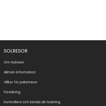
SOLRESOR
Om Solresor
Allmän information
Villkor för paketresor
Försäkring
Kontrollera och betala din bokning