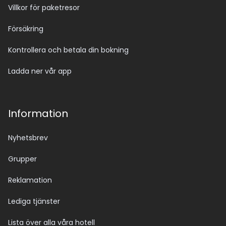
Villkor för paketresor
Försäkring
Kontrollera och betala din bokning
Ladda ner vår app
Information
Nyhetsbrev
Grupper
Reklamation
Lediga tjänster
Lista över alla våra hotell