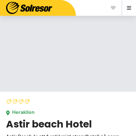
Heraklion
Astir beach Hotel