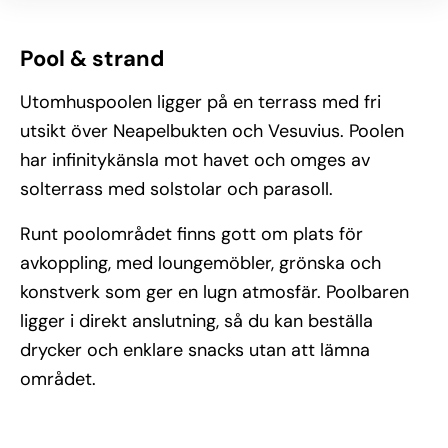
Pool & strand
Utomhuspoolen ligger på en terrass med fri
utsikt över Neapelbukten och Vesuvius. Poolen
har infinitykänsla mot havet och omges av
solterrass med solstolar och parasoll.
Runt poolområdet finns gott om plats för
avkoppling, med loungemöbler, grönska och
konstverk som ger en lugn atmosfär. Poolbaren
ligger i direkt anslutning, så du kan beställa
drycker och enklare snacks utan att lämna
området.