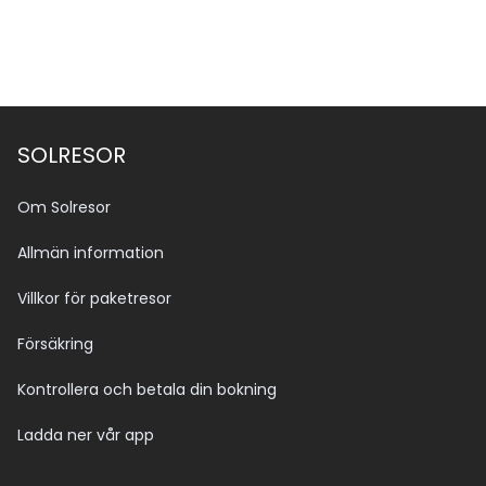
SOLRESOR
Om Solresor
Allmän information
Villkor för paketresor
Försäkring
Kontrollera och betala din bokning
Ladda ner vår app