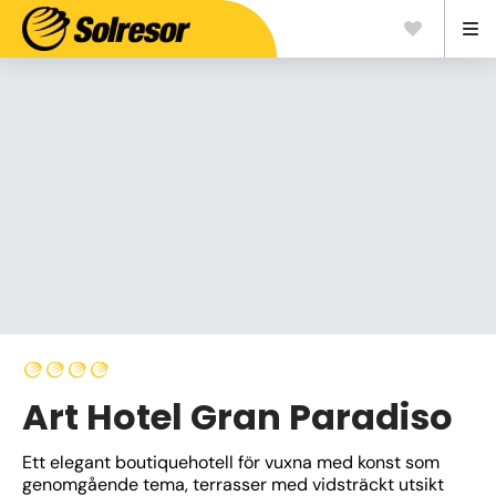
Art Hotel Gran Paradiso
Ett elegant boutiquehotell för vuxna med konst som 
genomgående tema, terrasser med vidsträckt utsikt 