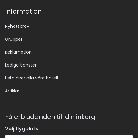
Information
Nyhetsbrev
Grupper
Reklamation
Lediga tjänster
Lista över alla våra hotell
Artiklar
Få erbjudanden till din inkorg
Välj flygplats