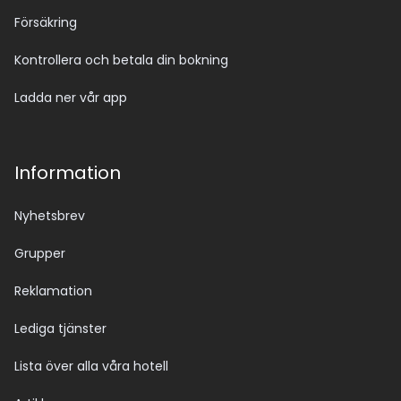
Försäkring
Kontrollera och betala din bokning
Ladda ner vår app
Information
Nyhetsbrev
Grupper
Reklamation
Lediga tjänster
Lista över alla våra hotell