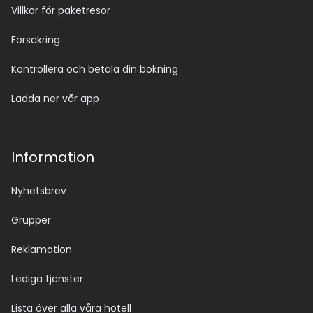
Villkor för paketresor
Försäkring
Kontrollera och betala din bokning
Ladda ner vår app
Information
Nyhetsbrev
Grupper
Reklamation
Lediga tjänster
Lista över alla våra hotell