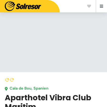
Cala de Bou, Spanien
Aparthotel Vibra Club
Maritim