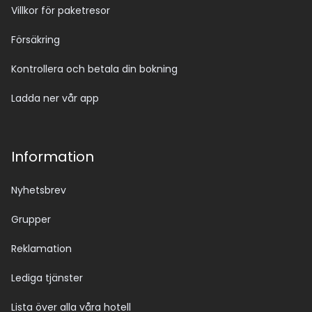
Villkor för paketresor
Försäkring
Kontrollera och betala din bokning
Ladda ner vår app
Information
Nyhetsbrev
Grupper
Reklamation
Lediga tjänster
Lista över alla våra hotell