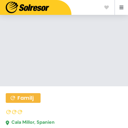
Familj
Cala Millor, Spanien