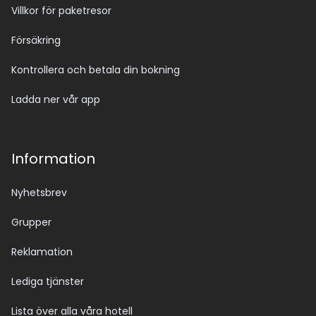
Villkor för paketresor
Försäkring
Kontrollera och betala din bokning
Ladda ner vår app
Information
Nyhetsbrev
Grupper
Reklamation
Lediga tjänster
Lista över alla våra hotell