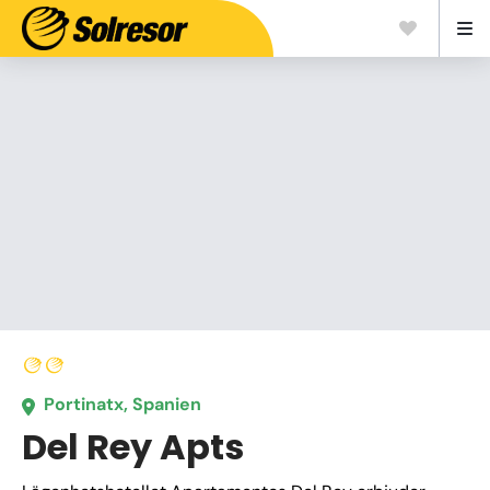
Portinatx, Spanien
Del Rey Apts