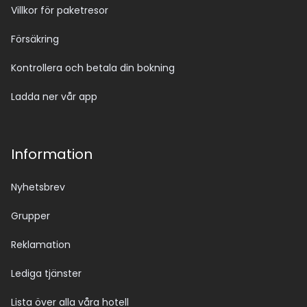
Villkor för paketresor
Försäkring
Kontrollera och betala din bokning
Ladda ner vår app
Information
Nyhetsbrev
Grupper
Reklamation
Lediga tjänster
Lista över alla våra hotell