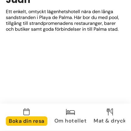
Ett enkelt, omtyckt lägenhetshotell nära den långa 
sandstranden i Playa de Palma. Här bor du med pool, 
tillgång till strandpromenadens restauranger, barer 
och butiker samt goda förbindelser in till Palma stad.
Om hotellet
Mat & dryck
Boka din resa