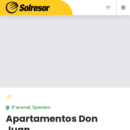
S’arenal, Spanien
Apartamentos Don
Juan