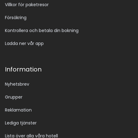
Villkor för paketresor
Försäkring
Kontrollera och betala din bokning
Ladda ner vår app
Information
Nyhetsbrev
Grupper
Reklamation
Lediga tjänster
Lista över alla våra hotell