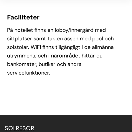
Faciliteter
På hotellet finns en lobby/innergård med
sittplatser samt takterrassen med pool och
solstolar. WiFi finns tillgängligt i de allmänna
utrymmena, och i närområdet hittar du
bankomater, butiker och andra
servicefunktioner.
SOLRESOR