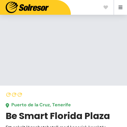
Puerto de la Cruz, Tenerife
Be Smart Florida Plaza