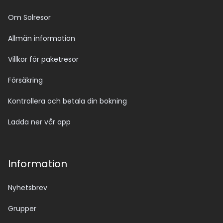
Om Solresor
Allmän information
Villkor för paketresor
Försäkring
Kontrollera och betala din bokning
Ladda ner vår app
Information
Nyhetsbrev
Grupper