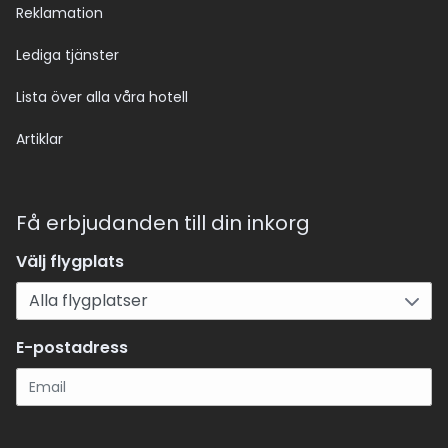
Reklamation
Lediga tjänster
Lista över alla våra hotell
Artiklar
Få erbjudanden till din inkorg
Välj flygplats
E-postadress