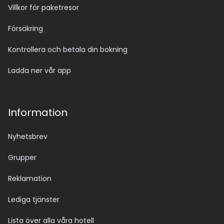
Villkor för paketresor
Försäkring
Kontrollera och betala din bokning
Ladda ner vår app
Information
Nyhetsbrev
Grupper
Reklamation
Lediga tjänster
Lista över alla våra hotell