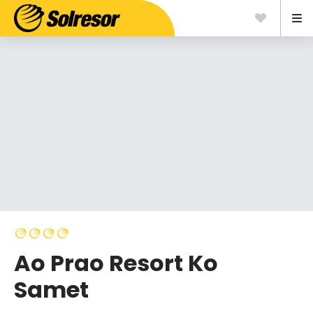
Ao Prao Resort Ko
Samet