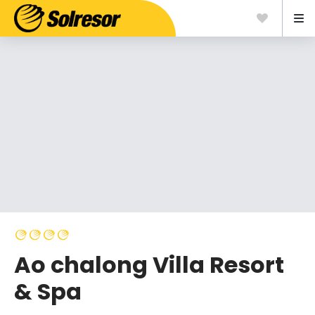
Ao chalong Villa Resort
& Spa