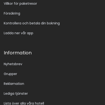
Villkor för paketresor
Försäkring
Kontrollera och betala din bokning
Ladda ner vår app
Information
Nyhetsbrev
Grupper
Reklamation
Lediga tjänster
Lista över alla våra hotell