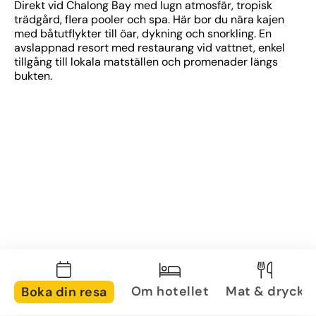
Direkt vid Chalong Bay med lugn atmosfär, tropisk 
trädgård, flera pooler och spa. Här bor du nära kajen 
med båtutflykter till öar, dykning och snorkling. En 
avslappnad resort med restaurang vid vattnet, enkel 
tillgång till lokala matställen och promenader längs 
bukten.
Om hotellet
Mat & dryck
Boka din resa