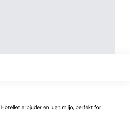
Hotellet erbjuder en lugn miljö, perfekt för