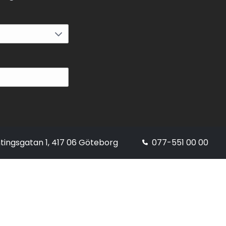
tingsgatan 1, 417 06 Göteborg
077-551 00 00