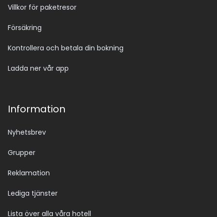
Villkor för paketresor
Försäkring
Kontrollera och betala din bokning
Ladda ner vår app
Information
Nyhetsbrev
Grupper
Reklamation
Lediga tjänster
Lista över alla våra hotell