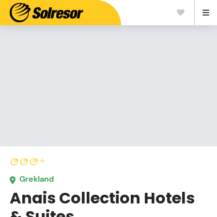
Grekland
Anais Collection Hotels
& Suites