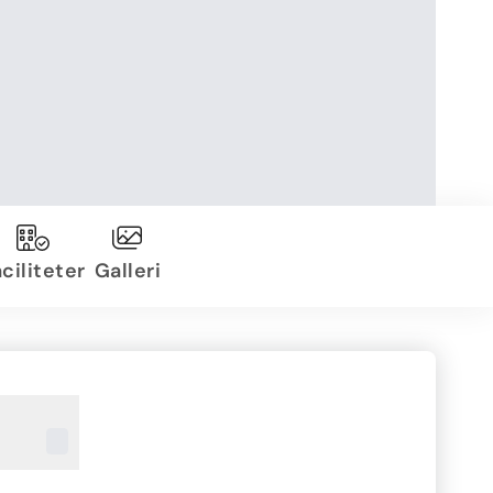
ciliteter
Galleri