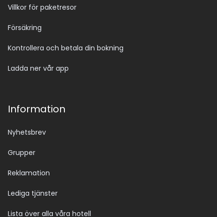
Villkor för paketresor
Försäkring
Kontrollera och betala din bokning
Ladda ner vår app
Information
Nyhetsbrev
Grupper
Reklamation
Lediga tjänster
Lista över alla våra hotell