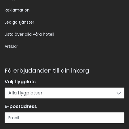
Reklamation
Lediga tjänster
Lista över alla våra hotell
Artiklar
Få erbjudanden till din inkorg
Välj flygplats
E-postadress