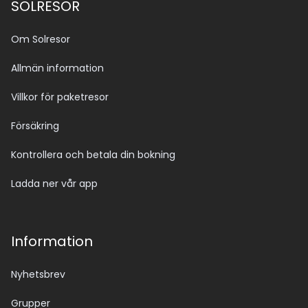
SOLRESOR
Om Solresor
Allmän information
Villkor för paketresor
Försäkring
Kontrollera och betala din bokning
Ladda ner vår app
Information
Nyhetsbrev
Grupper