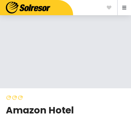
Amazon Hotel