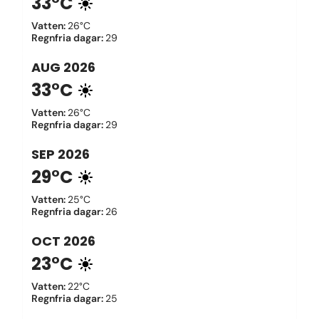
33°C
Vatten
:
26°C
Regnfria dagar
:
29
AUG
2026
33°C
Vatten
:
26°C
Regnfria dagar
:
29
SEP
2026
29°C
Vatten
:
25°C
Regnfria dagar
:
26
OCT
2026
23°C
Vatten
:
22°C
Regnfria dagar
:
25