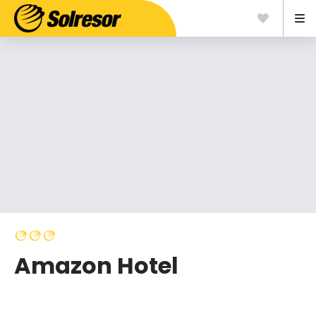
Amazon Hotel