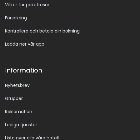
Villkor för paketresor
Försäkring
Kontrollera och betala din bokning
Ladda ner vår app
Information
Nyhetsbrev
Grupper
Reklamation
Lediga tjänster
Lista över alla våra hotell