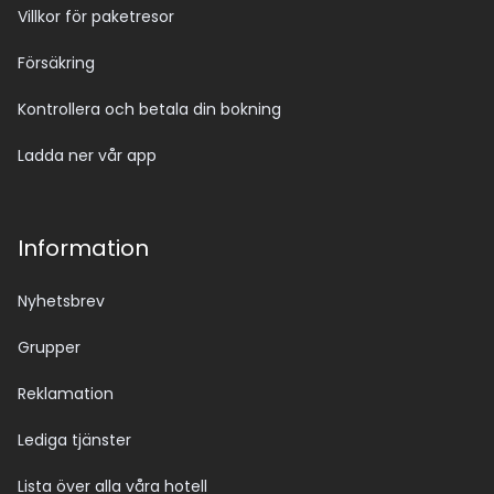
Villkor för paketresor
Försäkring
Kontrollera och betala din bokning
Ladda ner vår app
Information
Nyhetsbrev
Grupper
Reklamation
Lediga tjänster
Lista över alla våra hotell