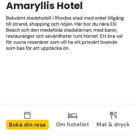
Amaryllis Hotel
Bekvämt stadshotell i Rhodos stad med enkel tillgång 
till strand, shopping och nöjen. Här bor du nära Elli 
Beach och den medeltida stadskärnan, med barer, 
restauranger och sevärdheter runt hörnet. Ett bra val 
för vuxna resenärer som vill ha ett prisvärt boende 
som bas för att upptäcka ön.
Om hotellet
Mat & dryck
Boka din resa