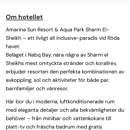
Om hotellet
Amarina Sun Resort & Aqua Park Sharm El-
Sheikh – ett livligt all inclusive-paradis vid Röda
havet.
Beläget i Nabq Bay, nära några av Sharm el
Sheikhs mest omtyckta stränder och korallrev,
erbjuder resorten den perfekta kombinationen av
avkoppling, sol och aktiviteter för både par,
barnfamiljer och vänresor.
Här bor du i moderna, luftkonditionerade rum
med eleganta detaljer och alla bekvämligheter du
behöver – från minibar och vattenkokare till
platt-tv och fräscha badrum med gratis