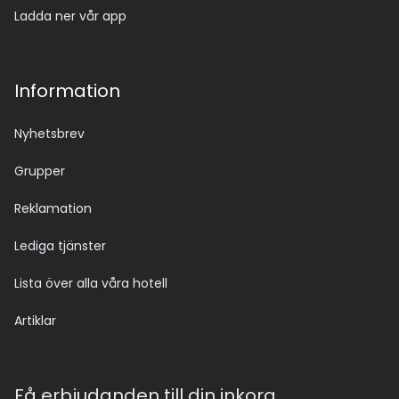
Ladda ner vår app
Information
Nyhetsbrev
Grupper
Reklamation
Lediga tjänster
Lista över alla våra hotell
Artiklar
Få erbjudanden till din inkorg