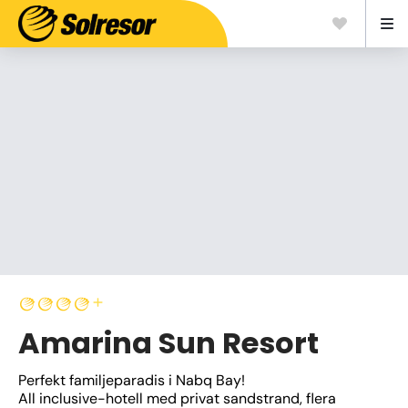
Amarina Sun Resort
Perfekt familjeparadis i Nabq Bay!
All inclusive-hotell med privat sandstrand, flera 