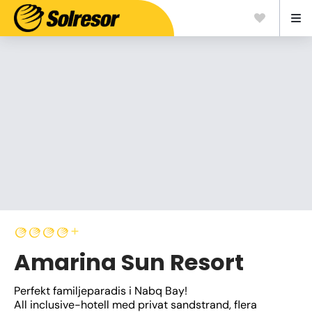
Amarina Sun Resort
Perfekt familjeparadis i Nabq Bay!
All inclusive-hotell med privat sandstrand, flera 