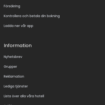
Försäkring
Kontrollera och betala din bokning
Ladda ner vår app
Information
Nyhetsbrev
Grupper
Reklamation
Lediga tjänster
Lista över alla våra hotell