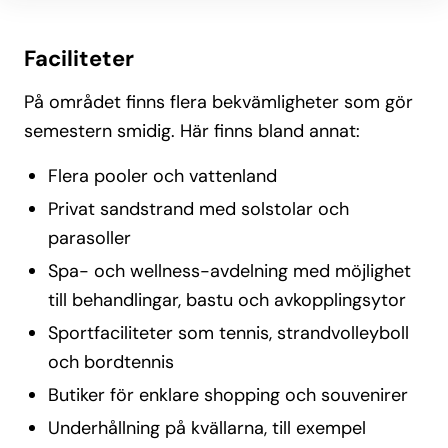
Faciliteter
På området finns flera bekvämligheter som gör
semestern smidig. Här finns bland annat:
Flera pooler och vattenland
Privat sandstrand med solstolar och
parasoller
Spa- och wellness-avdelning med möjlighet
till behandlingar, bastu och avkopplingsytor
Sportfaciliteter som tennis, strandvolleyboll
och bordtennis
Butiker för enklare shopping och souvenirer
Underhållning på kvällarna, till exempel