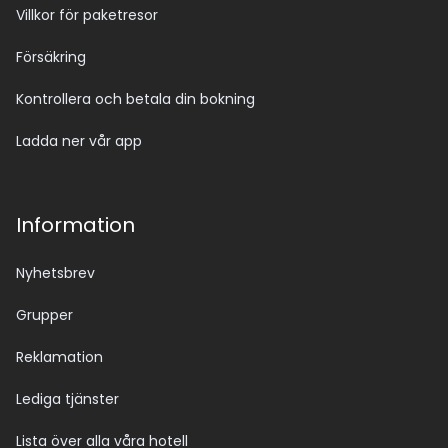
Villkor för paketresor
Försäkring
Kontrollera och betala din bokning
Ladda ner vår app
Information
Nyhetsbrev
Grupper
Reklamation
Lediga tjänster
Lista över alla våra hotell