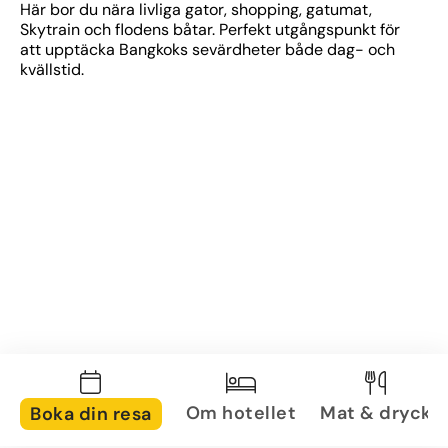
Här bor du nära livliga gator, shopping, gatumat, 
Skytrain och flodens båtar. Perfekt utgångspunkt för 
att upptäcka Bangkoks sevärdheter både dag- och 
kvällstid.
Om hotellet
Mat & dryck
Boka din resa