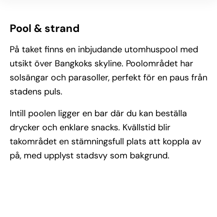
Pool & strand
På taket finns en inbjudande utomhuspool med
utsikt över Bangkoks skyline. Poolområdet har
solsängar och parasoller, perfekt för en paus från
stadens puls.
Intill poolen ligger en bar där du kan beställa
drycker och enklare snacks. Kvällstid blir
takområdet en stämningsfull plats att koppla av
på, med upplyst stadsvy som bakgrund.