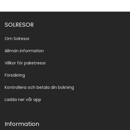
SOLRESOR
Om Solresor
Allmän information
Villkor för paketresor
Försäkring
Kontrollera och betala din bokning
Ladda ner vår app
Information