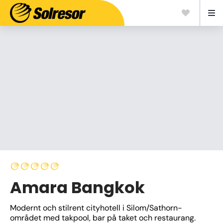
Amara Bangkok
Modernt och stilrent cityhotell i Silom/Sathorn-
området med takpool, bar på taket och restaurang. 