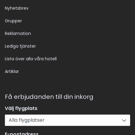
Nyhetsbrev
Grupper
Reklamation
Lediga tjänster
Lista över alla våra hotell
Artiklar
Få erbjudanden till din inkorg
Välj flygplats
E-postadress