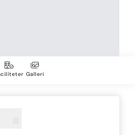
ciliteter
Galleri