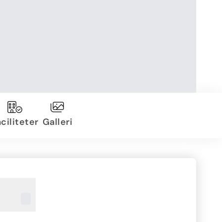
ciliteter
Galleri