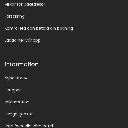
Villkor för paketresor
Försäkring
Kontrollera och betala din bokning
Ladda ner vår app
Information
Nyhetsbrev
Grupper
Reklamation
Lediga tjänster
Lista över alla våra hotell