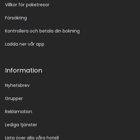
Villkor för paketresor
Försäkring
Kontrollera och betala din bokning
Ladda ner vår app
Information
Nyhetsbrev
Grupper
Reklamation
Lediga tjänster
Lista över alla våra hotell