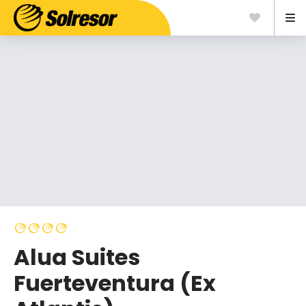
Alua Suites
Fuerteventura (Ex