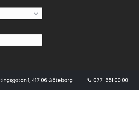
tingsgatan 1, 417 06 Göteborg
077-551 00 00