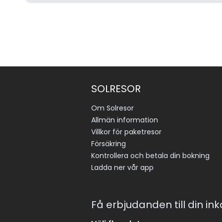
SOLRESOR
Om Solresor
Allmän information
Villkor för paketresor
Försäkring
Kontrollera och betala din bokning
Ladda ner vår app
Få erbjudanden till din in