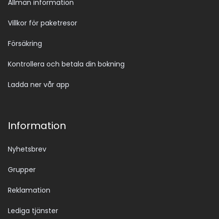
Allmän information
Villkor för paketresor
Försäkring
Kontrollera och betala din bokning
Ladda ner vår app
Information
Nyhetsbrev
Grupper
Reklamation
Lediga tjänster