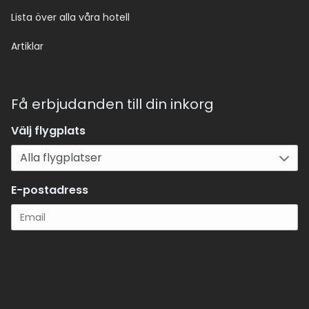
Lista över alla våra hotell
Artiklar
Få erbjudanden till din inkorg
Välj flygplats
E-postadress
Registrera