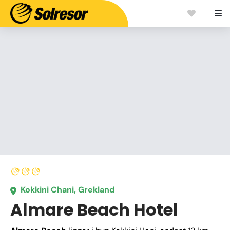
Kokkini Chani, Grekland
Almare Beach Hotel