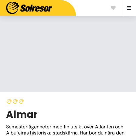
Almar
Semesterlägenheter med fin utsikt över Atlanten och 
Albufeiras historiska stadskärna. Här bor du nära den 