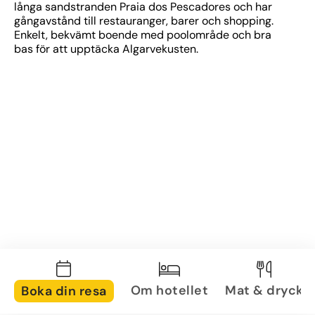
långa sandstranden Praia dos Pescadores och har 
gångavstånd till restauranger, barer och shopping. 
Enkelt, bekvämt boende med poolområde och bra 
bas för att upptäcka Algarvekusten.
Om hotellet
Mat & dryck
Boka din resa