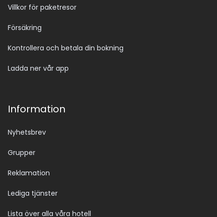
Villkor för paketresor
Försäkring
Kontrollera och betala din bokning
Ladda ner vår app
Information
Nyhetsbrev
Grupper
Reklamation
Lediga tjänster
Lista över alla våra hotell