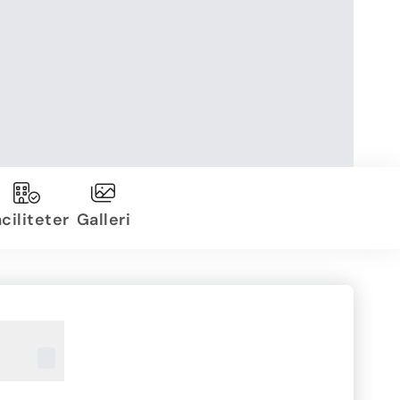
ciliteter
Galleri