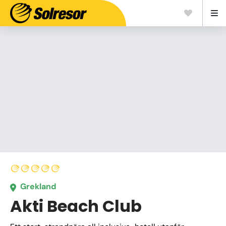
Grekland
Akti Beach Club