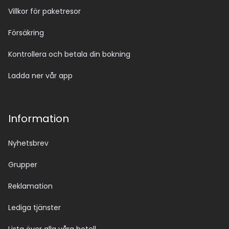
Villkor för paketresor
Försäkring
Kontrollera och betala din bokning
Ladda ner vår app
Information
Nyhetsbrev
Grupper
Reklamation
Lediga tjänster