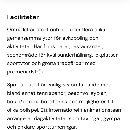
Faciliteter
Området är stort och erbjuder flera olika
gemensamma ytor för avkoppling och
aktiviteter. Här finns barer, restauranger,
scenområde för kvällsunderhållning, lekplatser,
sportytor och gröna trädgårdar med
promenadstråk.
Sportutbudet är vanligtvis omfattande med
bland annat tennisbanor, beachvolleyplan,
boule/boccia, bordtennis och möjligheter till
olika bollspel. Ett internationellt animationsteam
arrangerar dagaktiviteter som tävlingar, gympa
och enklare sportturneringar.