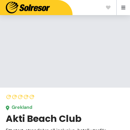
Grekland
Akti Beach Club