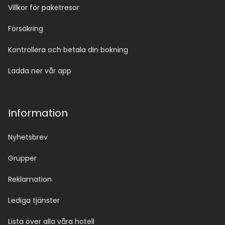
Villkor för paketresor
Försäkring
Kontrollera och betala din bokning
Ladda ner vår app
Information
Nyhetsbrev
Grupper
Reklamation
Lediga tjänster
Lista över alla våra hotell