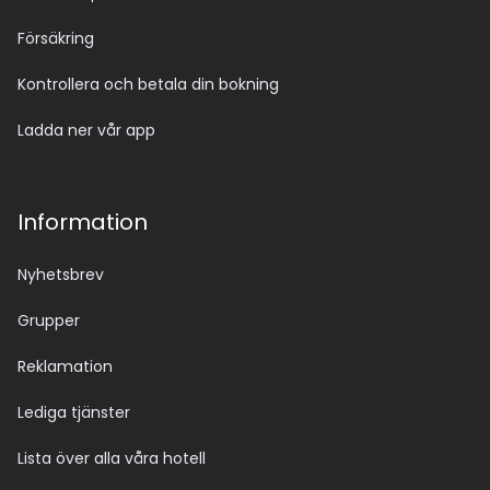
Försäkring
Kontrollera och betala din bokning
Ladda ner vår app
Information
Nyhetsbrev
Grupper
Reklamation
Lediga tjänster
Lista över alla våra hotell