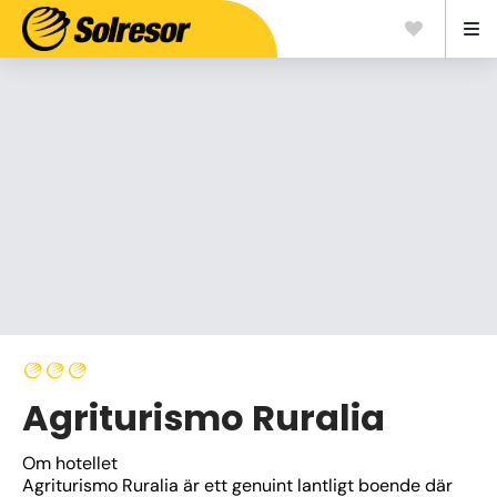
Agriturismo Ruralia
Om hotellet
Agriturismo Ruralia är ett genuint lantligt boende där 