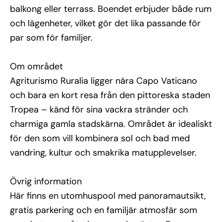
balkong eller terrass. Boendet erbjuder både rum
och lägenheter, vilket gör det lika passande för
par som för familjer.
Om området
Agriturismo Ruralia ligger nära Capo Vaticano
och bara en kort resa från den pittoreska staden
Tropea – känd för sina vackra stränder och
charmiga gamla stadskärna. Området är idealiskt
för den som vill kombinera sol och bad med
vandring, kultur och smakrika matupplevelser.
Övrig information
Här finns en utomhuspool med panoramautsikt,
gratis parkering och en familjär atmosfär som