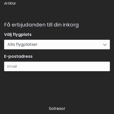
Artiklar
Få erbjudanden till din inkorg
Välj flygplats
E-postadress
Registrera
Solresor