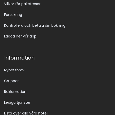
Villkor för paketresor
Försäkring
Kontrollera och betala din bokning
Ladda ner vår app
Information
Nyhetsbrev
Grupper
Reklamation
Lediga tjänster
Lista över alla våra hotell