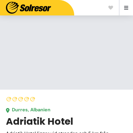
Durres, Albanien
Adriatik Hotel