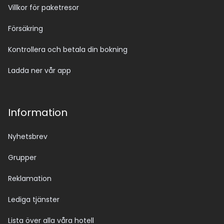
Villkor för paketresor
Försäkring
Kontrollera och betala din bokning
Ladda ner vår app
Information
Nyhetsbrev
Grupper
Reklamation
Lediga tjänster
Lista över alla våra hotell