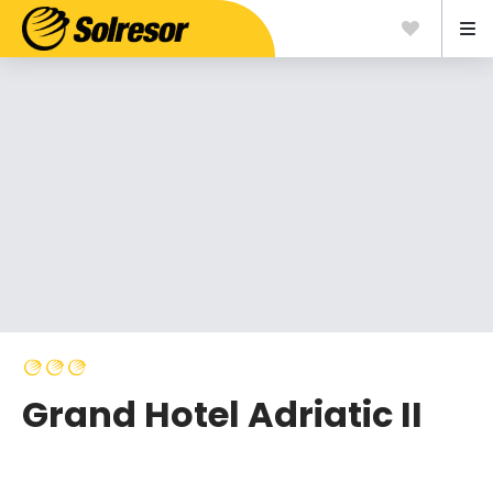
Grand Hotel Adriatic II