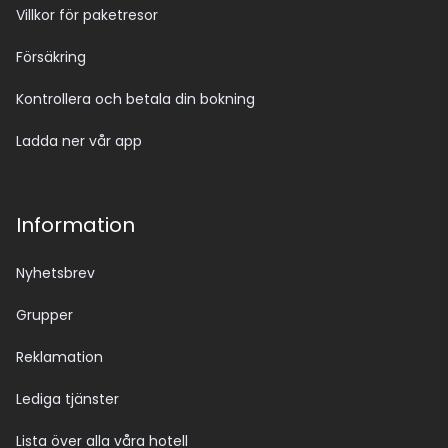
Villkor för paketresor
Försäkring
Kontrollera och betala din bokning
Ladda ner vår app
Information
Nyhetsbrev
Grupper
Reklamation
Lediga tjänster
Lista över alla våra hotell