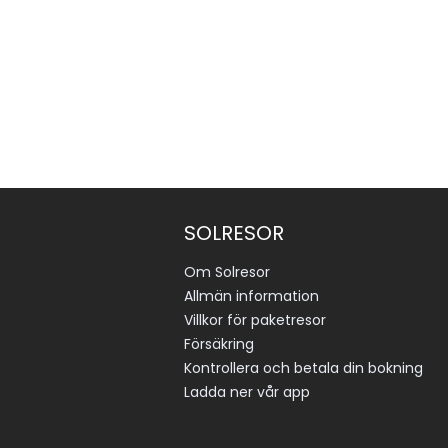
SOLRESOR
Om Solresor
Allmän information
Villkor för paketresor
Försäkring
Kontrollera och betala din bokning
Ladda ner vår app