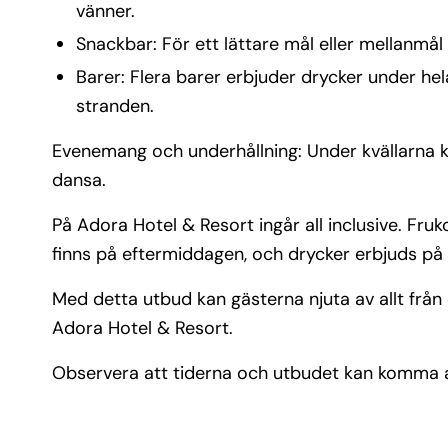
vänner.
Snackbar: För ett lättare mål eller mellanmål
Barer: Flera barer erbjuder drycker under hela
stranden.
Evenemang och underhållning: Under kvällarna k
dansa.
På Adora Hotel & Resort ingår all inclusive. Fr
finns på eftermiddagen, och drycker erbjuds på
Med detta utbud kan gästerna njuta av allt från 
Adora Hotel & Resort.
Observera att tiderna och utbudet kan komma a