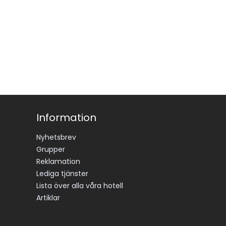
Information
Nyhetsbrev
Grupper
Reklamation
Lediga tjänster
Lista över alla våra hotell
Artiklar